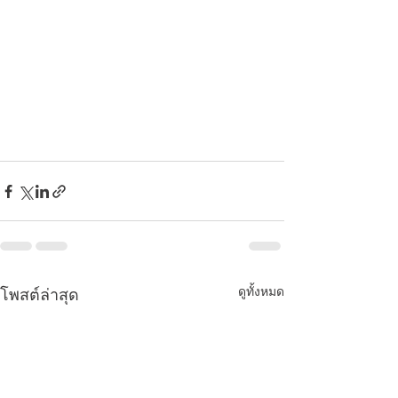
ดูทั้งหมด
โพสต์ล่าสุด