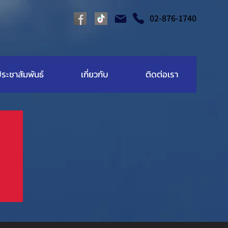
02-876-1740
ระชาสัมพันธ์
เกี่ยวกับ
ติดต่อเรา