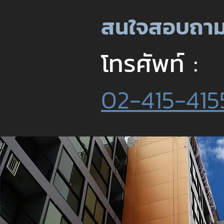
สนใจสอบถาม
โทรศัพท์ :
02-415-415