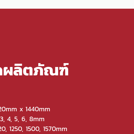
ดผลิตภัณฑ์
220mm x 1440mm
 3, 4, 5, 6, 8mm
20, 1250, 1500, 1570mm