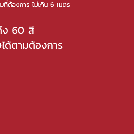
มที่ต้องการ ไม่เกิน 6 เมตร
ึง 60 สี
ษได้ตามต้องการ