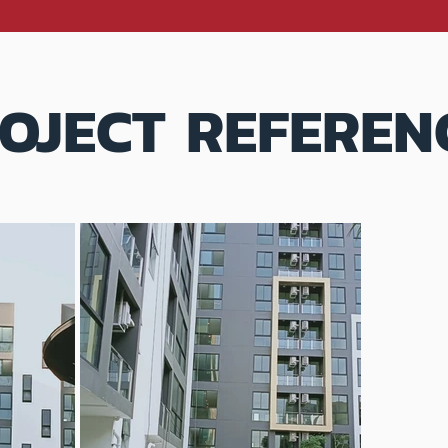
OJECT REFEREN