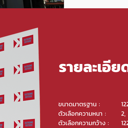
รายละเอีย
ขนาดมาตรฐาน :
1
ตัวเลือกความหนา :
2,
ตัวเลือกความกว้าง :
12