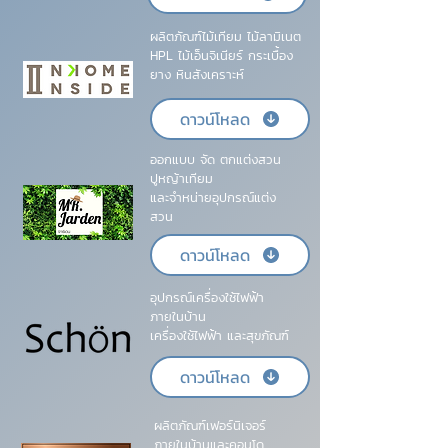
ผลิตภัณฑ์ไม้เทียม ไม้ลามิเนต
HPL ไม้เอ็นจิเนียร์ กระเบื้อง
ยาง หินสังเคราะห์
ดาวน์โหลด
ออกแบบ จัด ตกแต่งสวน
ปูหญ้าเทียม
และจำหน่ายอุปกรณ์แต่ง
สวน
ดาวน์โหลด
อุปกรณ์เครื่องใช้ไฟฟ้า
ภายในบ้าน
เครื่องใช้ไฟฟ้า และสุขภัณฑ์
ดาวน์โหลด
ผลิตภัณฑ์เฟอร์นิเจอร์
ภายในบ้านและคอนโด