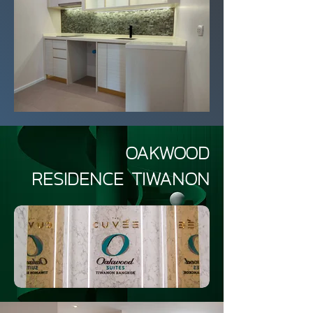
OAKWOOD
RESIDENCE
TIWANON