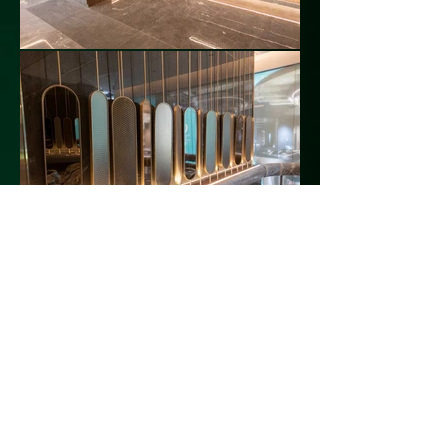
โครงการที่โดดเด่นอื่นๆ