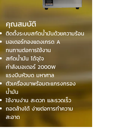
คุณสมบัติ
ติดตั้งระบบสกัดน้ำมันด้วยความร้อน
มอเตอร์ทองแดงเกรด A
ทนทานต่อการใช้งาน
สกัดน้ำมัน ได้จุใจ
กำลังมอเตอร์ 2000W
แรงบีบหัวบด มหาศาล
ตัวเครื่องมาพร้อมตะแกรงกรอง
น้ำมัน
ใช้งานง่าน สะดวก และรวดเร็ว
ถอดล้างได้ ง่ายต่อการทำความ
สะอาด