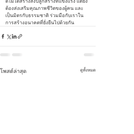
ดีไม่ได้สร้างสิ่งปลูกสร้างที่แข็งแรง แต่ยัง
ต้องส่งเสริมคุณภาพชีวิตของผู้คน และ
เป็นมิตรกับธรรมชาติ ร่วมมือกับเราใน
การสร้างอนาคตที่ยั่งยืนไปด้วยกัน
ดูทั้งหมด
โพสต์ล่าสุด